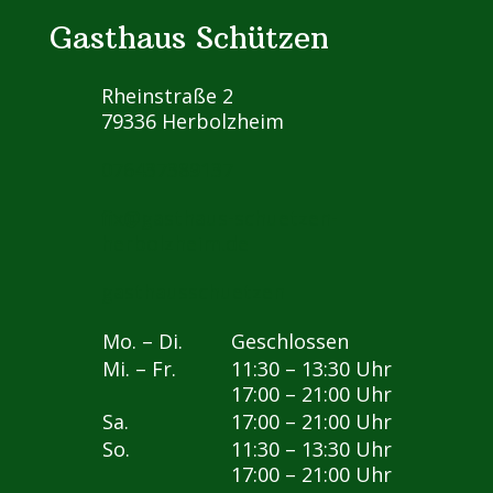
Gasthaus Schützen
Rheinstraße 2
79336 Herbolzheim
076437389137
fix@gasthaus-schuetzen-
herbolzheim.de
gasthausschuetzen
Mo. – Di.
Geschlossen
Mi. – Fr.
11:30 – 13:30 Uhr
17:00 – 21:00 Uhr
Sa.
17:00 – 21:00 Uhr
So.
11:30 – 13:30 Uhr
17:00 – 21:00 Uhr