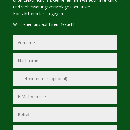
unter „Nachricht“ an. Gerne nehmen wir auch Ihre Kritik
und Verbesserungsvorschläge über unser
Kontaktformular entgegen.
Wir freuen uns auf Ihren Besuch!