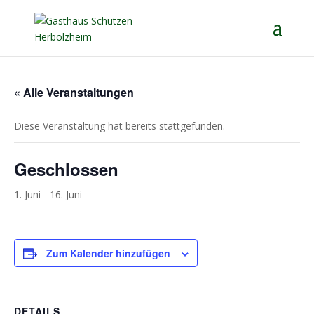
« Alle Veranstaltungen
Diese Veranstaltung hat bereits stattgefunden.
Geschlossen
1. Juni
-
16. Juni
Zum Kalender hinzufügen
DETAILS