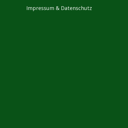
Impressum & Datenschutz