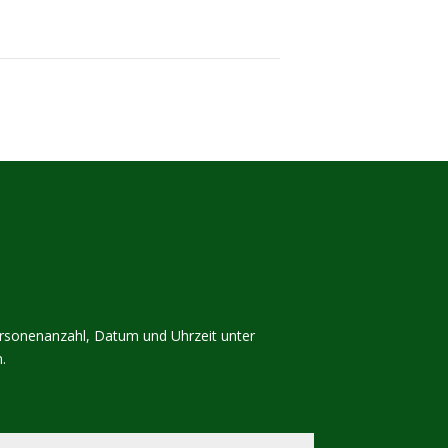
ersonenanzahl, Datum und Uhrzeit unter
.