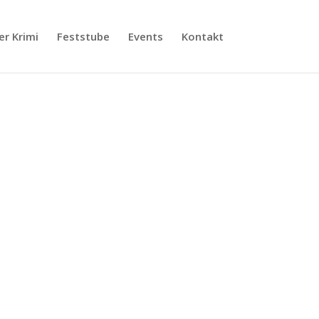
er Krimi
Feststube
Events
Kontakt