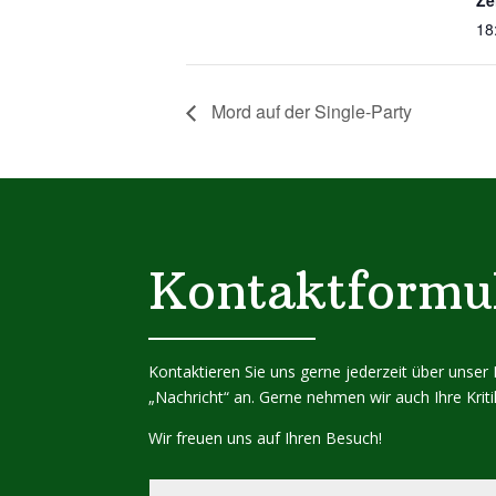
Ze
18
Mord auf der Single-Party
Kontaktformu
Kontaktieren Sie uns gerne jederzeit über unse
„Nachricht“ an. Gerne nehmen wir auch Ihre Kri
Wir freuen uns auf Ihren Besuch!