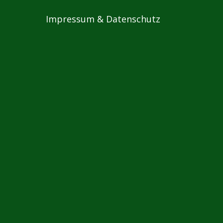
Impressum & Datenschutz