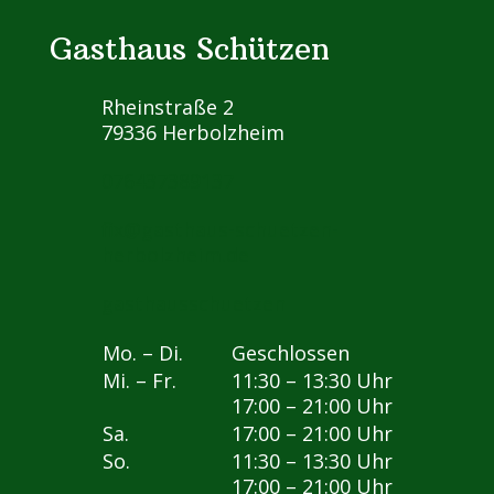
Gasthaus Schützen
Rheinstraße 2
79336 Herbolzheim
076437389137
fix@gasthaus-schuetzen-
herbolzheim.de
gasthausschuetzen
Mo. – Di.
Geschlossen
Mi. – Fr.
11:30 – 13:30 Uhr
17:00 – 21:00 Uhr
Sa.
17:00 – 21:00 Uhr
So.
11:30 – 13:30 Uhr
17:00 – 21:00 Uhr