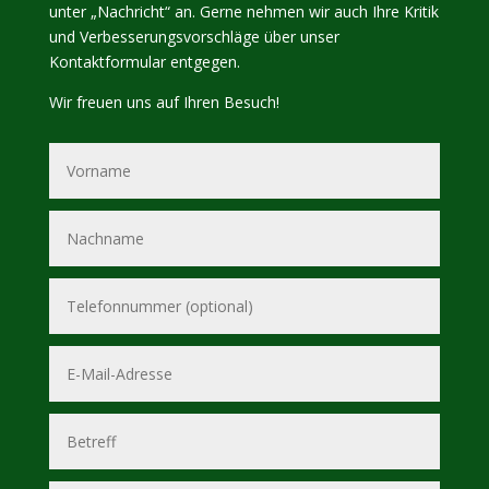
unter „Nachricht“ an. Gerne nehmen wir auch Ihre Kritik
und Verbesserungsvorschläge über unser
Kontaktformular entgegen.
Wir freuen uns auf Ihren Besuch!