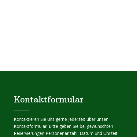
Kontaktformular
Kontaktieren Sie uns gerne jederzeit über unser
Kontaktformular. Bitte geben Sie bei gewünschten
Reservierungen Personenanzahl, Datum und Uhrzeit